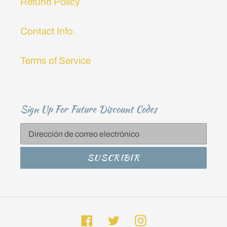
Refund Policy
Contact Info.
Terms of Service
Sign Up For Future Discount Codes
SUSCRIBIR
Facebook
Twitter
Instagram